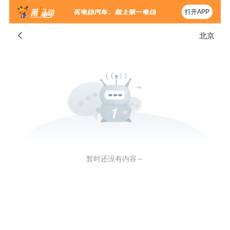
打开APP
北京
暂时还没有内容～