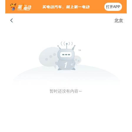
打开APP
北京
暂时还没有内容～