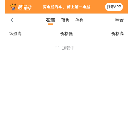
打开APP
重置
在售
预售
停售
续航高
价格低
价格高
加载中...