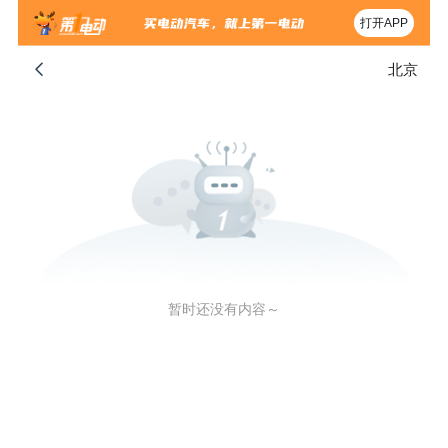
打开APP
北京
暂时还没有内容～