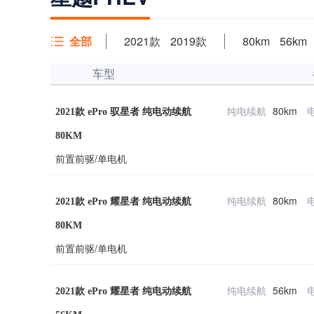
全部
2021款
2019款
80km
56km
车型
纯电续航
80km
2021款 ePro 驭星者 纯电动续航
80KM
前置前驱/单电机
纯电续航
80km
2021款 ePro 耀星者 纯电动续航
80KM
前置前驱/单电机
纯电续航
56km
2021款 ePro 耀星者 纯电动续航