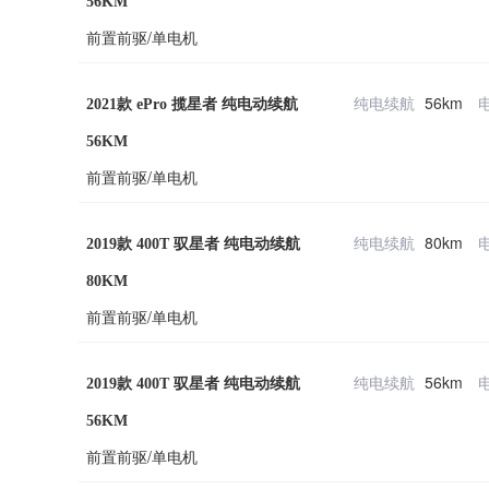
56KM
前置前驱/单电机
纯电续航
56km
2021款 ePro 揽星者 纯电动续航
56KM
前置前驱/单电机
纯电续航
80km
2019款 400T 驭星者 纯电动续航
80KM
前置前驱/单电机
纯电续航
56km
2019款 400T 驭星者 纯电动续航
56KM
前置前驱/单电机