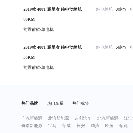
纯电续航
80km
2019款 400T 耀星者 纯电动续航
80KM
前置前驱/单电机
纯电续航
56km
2019款 400T 耀星者 纯电动续航
56KM
前置前驱/单电机
热门品牌
热门车系
热门标签
广汽新能源
北汽新能源
吉利汽车
北汽新能源
江淮
奇瑞新能源
宝马
荣威
长安
腾势
欧拉
领跑