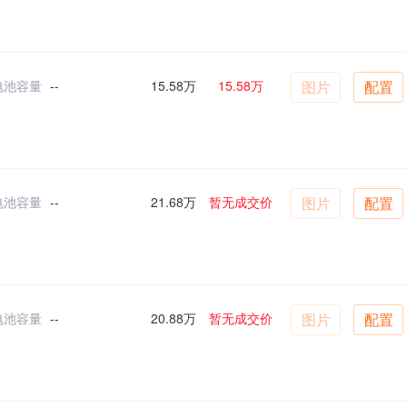
电池容量
--
15.58万
15.58万
图片
配置
电池容量
--
21.68万
暂无成交价
图片
配置
电池容量
--
20.88万
暂无成交价
图片
配置