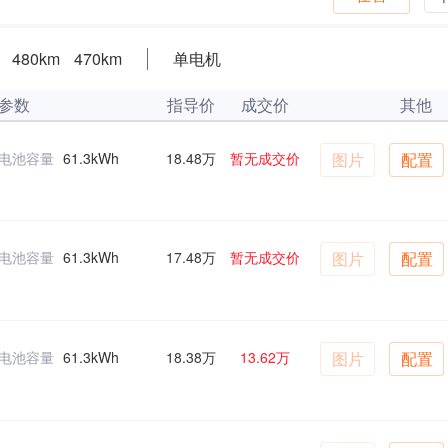
480km
470km
单电机
参数
指导价
成交价
其他
电池容量
61.3kWh
18.48万
暂无成交价
图片
配置
电池容量
61.3kWh
17.48万
暂无成交价
图片
配置
电池容量
61.3kWh
18.38万
13.62万
图片
配置