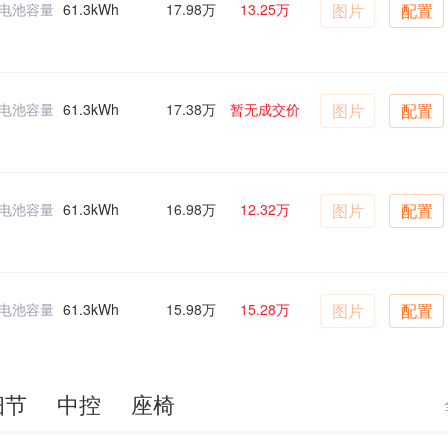
电池容量
61.3kWh
17.98万
13.25万
图片
配置
电池容量
61.3kWh
17.38万
暂无成交价
图片
配置
电池容量
61.3kWh
16.98万
12.32万
图片
配置
电池容量
61.3kWh
15.98万
15.28万
图片
配置
细节
中控
座椅