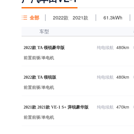
全部
2022款
2021款
61.3kWh
车型
纯电续航
480km
2022款 TA 领锐豪华版
前置前驱/单电机
纯电续航
480km
2022款 TA 领锐版
前置前驱/单电机
纯电续航
470km
2021款 2021款 VE-1 S+ 湃锐豪华版
前置前驱/单电机