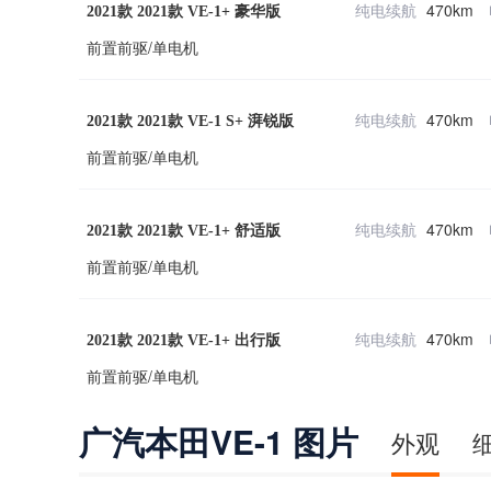
纯电续航
470km
2021款 2021款 VE-1+ 豪华版
前置前驱/单电机
纯电续航
470km
2021款 2021款 VE-1 S+ 湃锐版
前置前驱/单电机
纯电续航
470km
2021款 2021款 VE-1+ 舒适版
前置前驱/单电机
纯电续航
470km
2021款 2021款 VE-1+ 出行版
前置前驱/单电机
广汽本田VE-1 图片
外观