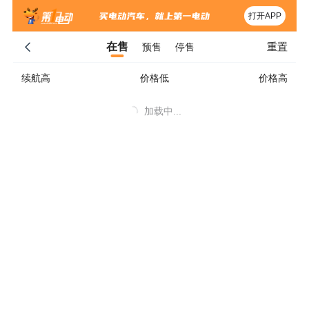
打开APP
重置
在售
预售
停售
续航高
价格低
价格高
加载中...