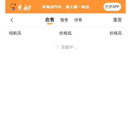
打开APP
重置
在售
预售
停售
续航高
价格低
价格高
加载中...