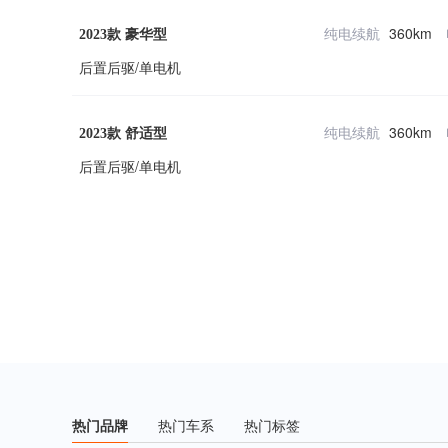
纯电续航
360km
2023款 豪华型
后置后驱/单电机
纯电续航
360km
2023款 舒适型
后置后驱/单电机
热门品牌
热门车系
热门标签