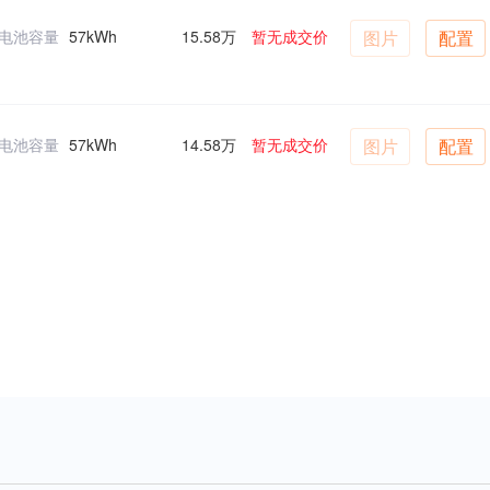
电池容量
57kWh
15.58万
暂无成交价
图片
配置
电池容量
57kWh
14.58万
暂无成交价
图片
配置