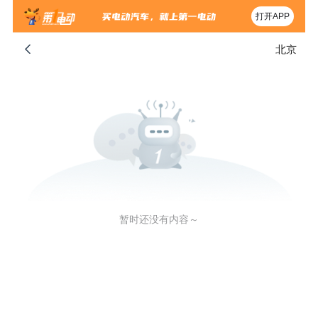
打开APP
北京
暂时还没有内容～