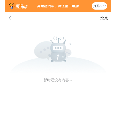
打开APP
北京
暂时还没有内容～