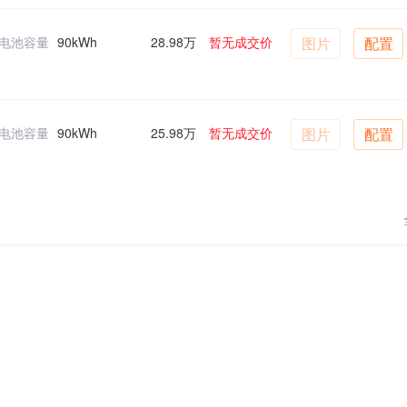
电池容量
90kWh
28.98万
暂无成交价
图片
配置
电池容量
90kWh
25.98万
暂无成交价
图片
配置