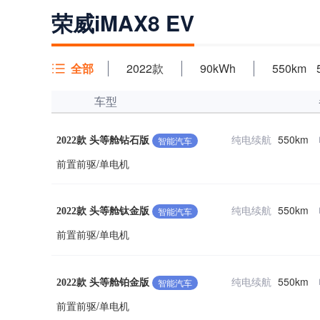
荣威iMAX8 EV
全部
2022款
90kWh
550km
车型
纯电续航
550km
智能汽车
2022款 头等舱钻石版
前置前驱/单电机
纯电续航
550km
智能汽车
2022款 头等舱钛金版
前置前驱/单电机
纯电续航
550km
智能汽车
2022款 头等舱铂金版
前置前驱/单电机