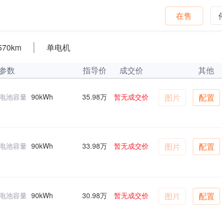
在售
570km
单电机
参数
指导价
成交价
其他
电池容量
90kWh
35.98万
暂无成交价
图片
配置
电池容量
90kWh
33.98万
暂无成交价
图片
配置
电池容量
90kWh
30.98万
暂无成交价
图片
配置