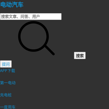
电动汽车
搜索
提问
APP下载
第一电动
充电桩
一度用车