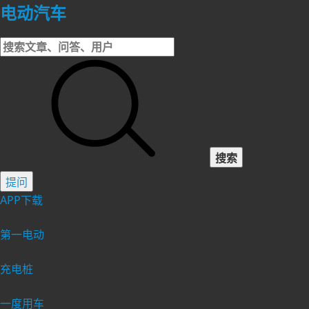
电动汽车
搜索
提问
APP下载
第一电动
充电桩
一度用车