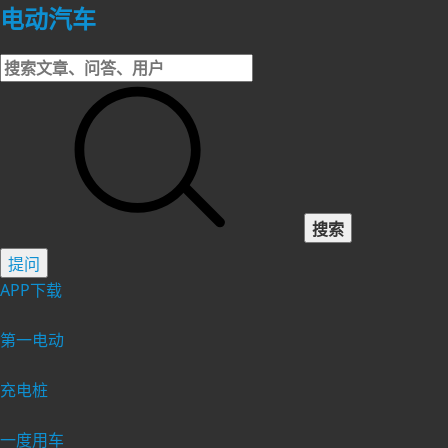
电动汽车
搜索
提问
APP下载
第一电动
充电桩
一度用车