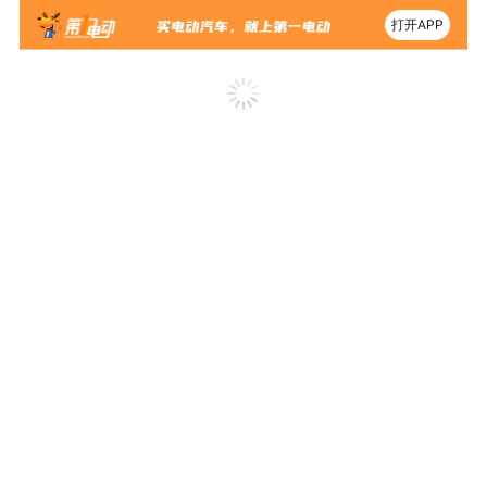
打开APP