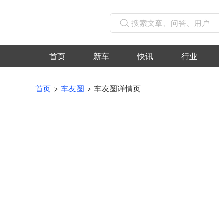
首页
新车
快讯
行业
首页
车友圈
车友圈详情页