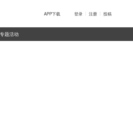
APP下载
登录
注册
投稿
专题活动