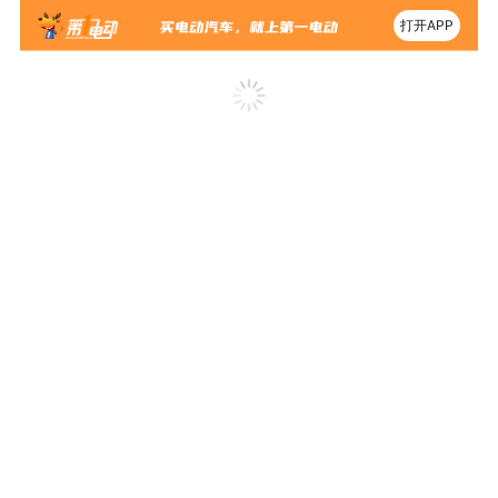
打开APP