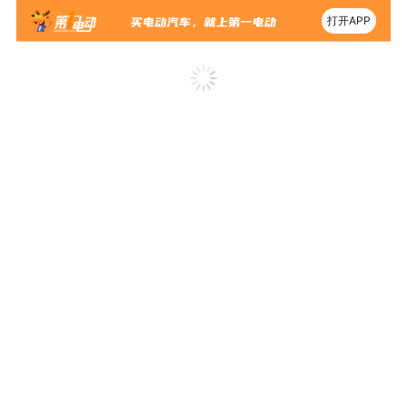
打开APP