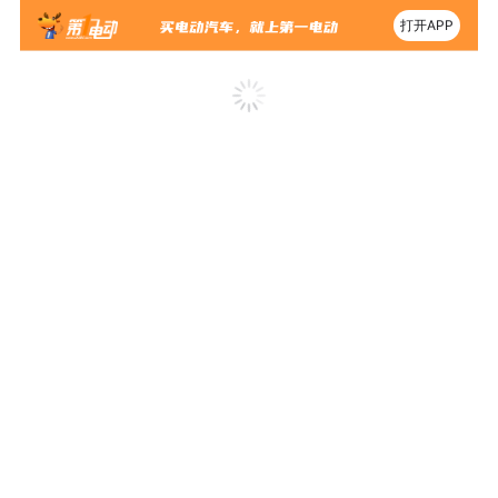
打开APP