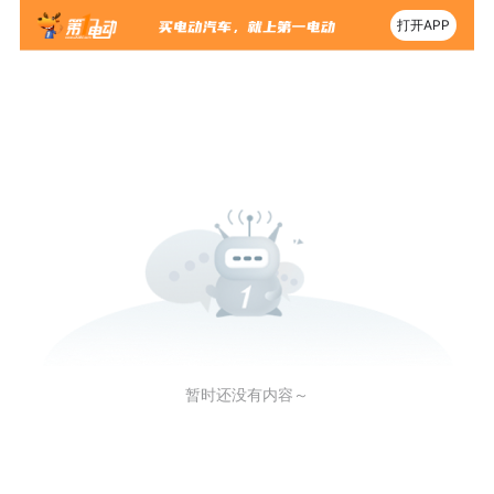
打开APP
暂时还没有内容～