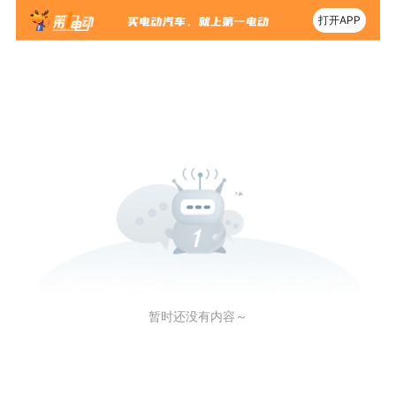
打开APP
暂时还没有内容～