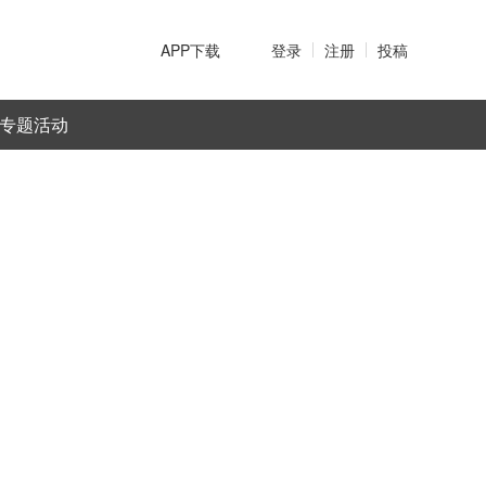
APP下载
登录
注册
投稿
专题活动