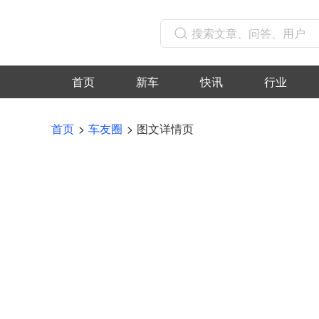
首页
新车
快讯
行业
首页
车友圈
图文详情页