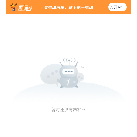
打开APP
暂时还没有内容～