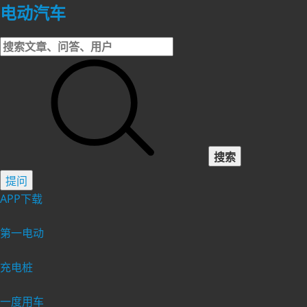
电动汽车
搜索
提问
APP下载
第一电动
充电桩
一度用车