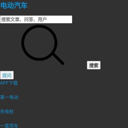
电动汽车
搜索
提问
APP下载
第一电动
充电桩
一度用车