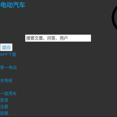
电动汽车
提问
APP下载
第一电动
充电桩
一度用车
登录
注册
投稿