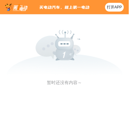
打开APP
暂时还没有内容～