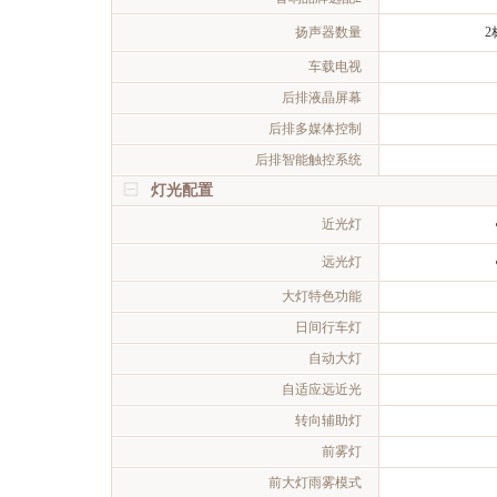
扬声器数量
2
车载电视
后排液晶屏幕
后排多媒体控制
后排智能触控系统
灯光配置
近光灯
远光灯
大灯特色功能
日间行车灯
自动大灯
自适应远近光
转向辅助灯
前雾灯
前大灯雨雾模式