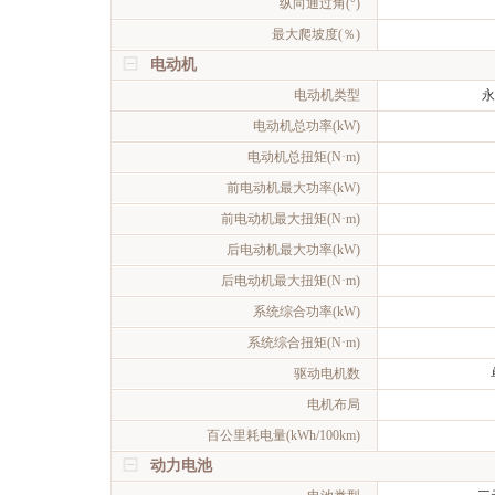
纵向通过角(°)
最大爬坡度(％)
电动机
电动机类型
永
电动机总功率(kW)
电动机总扭矩(N·m)
前电动机最大功率(kW)
前电动机最大扭矩(N·m)
后电动机最大功率(kW)
后电动机最大扭矩(N·m)
系统综合功率(kW)
系统综合扭矩(N·m)
驱动电机数
电机布局
百公里耗电量(kWh/100km)
动力电池