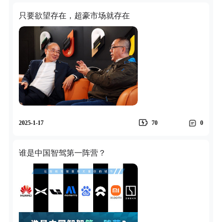
只要欲望存在，超豪市场就存在
2025-1-17
70
0
谁是中国智驾第一阵营？