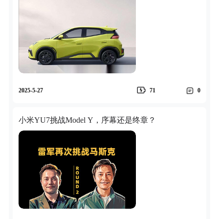
2025-5-27
71
0
小米YU7挑战Model Y，序幕还是终章？