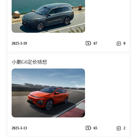
2025-3-19
67
0
小鹏G6定价猜想
2025-3-13
65
2