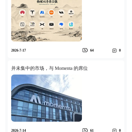
2026-7-17
64
0
并未集中的市场，与 Momenta 的席位
2026-7-14
61
0