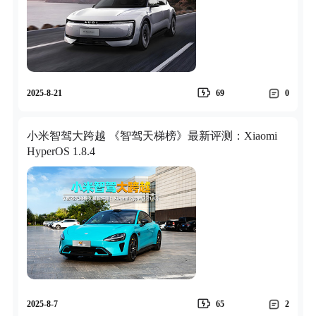
2025-8-21
69
0
小米智驾大跨越 《智驾天梯榜》最新评测：Xiaomi
HyperOS 1.8.4
2025-8-7
65
2