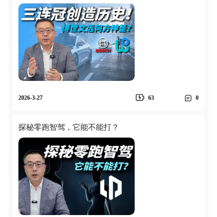
2026-3-27
63
0
探秘零跑智驾，它能不能打？