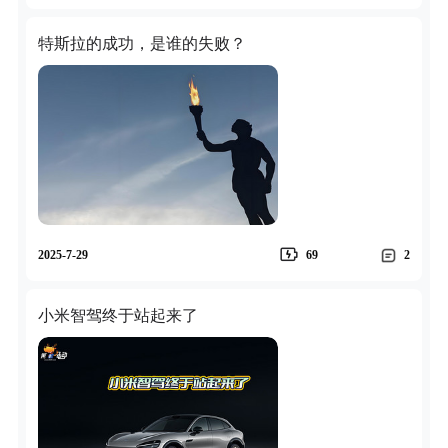
特斯拉的成功，是谁的失败？
2025-7-29
69
2
小米智驾终于站起来了