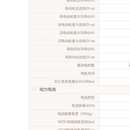
电动机总功率(kW)
电动机总扭矩(N·m)
前电动机最大功率(kW)
前电动机最大扭矩(N·m)
后电动机最大功率(kW)
后电动机最大扭矩(N·m)
系统综合功率(kW)
系统综合扭矩(N·m)
驱动电机数
电机布局
百公里耗电量(kWh/100km)
动力电池
电池类型
电池容量(kWh)
电池能量密度（Wh/kg）
NEDC纯电续航里程(km)