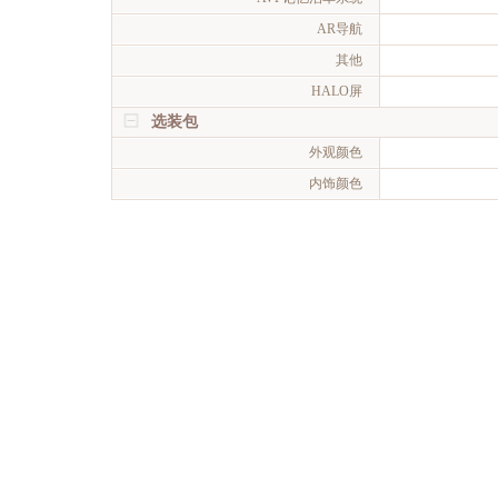
AR导航
其他
HALO屏
选装包
外观颜色
内饰颜色