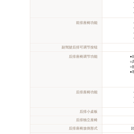
前排座椅功能
副驾驶后排可调节按钮
后排座椅调节功能
●
○
○
●
后排座椅功能
后排小桌板
后排独立座椅
后排座椅放倒形式