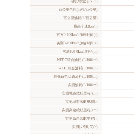
电机总扭矩(N·m)
百公里电耗(kWh/百公里)
百公里油耗(L/百公里)
最高车速(km/h)
官方0-100km/h加速时间(s)
实测0-100km/h加速时间(s)
实测100-0km/h制动(m)
NEDC综合油耗 (L/100km)
WLTC综合油耗(L/100km)
最低荷电状态油耗(L/100km)
实测油耗(L/100km)
实测城市续航里程(km)
实测城市续航里程比
实测高速续航里程(km)
实测高速续航里程比
实测快充时间(h)