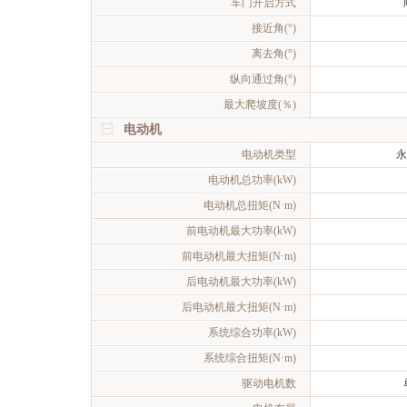
车门开启方式
接近角(°)
离去角(°)
纵向通过角(°)
最大爬坡度(％)
电动机
电动机类型
永
电动机总功率(kW)
电动机总扭矩(N·m)
前电动机最大功率(kW)
前电动机最大扭矩(N·m)
后电动机最大功率(kW)
后电动机最大扭矩(N·m)
系统综合功率(kW)
系统综合扭矩(N·m)
驱动电机数