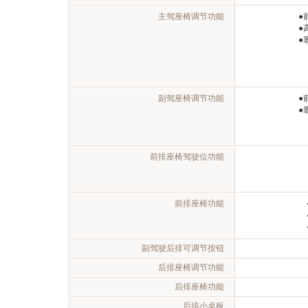
主驾座椅调节功能
●
●
●
副驾座椅调节功能
●
●
前排座椅驾驶位功能
前排座椅功能
副驾驶后排可调节按钮
后排座椅调节功能
后排座椅功能
后排小桌板