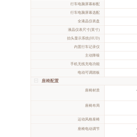
行车电脑屏幕标配
行车电脑屏幕选配
全液晶仪表盘
液晶仪表尺寸(英寸)
抬头显示系统(HUD)
内置行车记录仪
主动降噪
手机无线充电功能
电动可调踏板
座椅配置
座椅材质
座椅布局
运动风格座椅
座椅电动调节