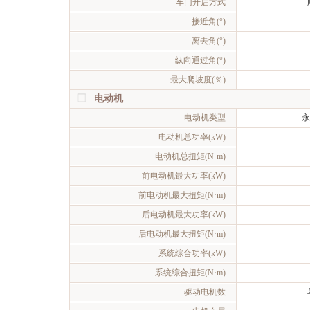
车门开启方式
接近角(°)
离去角(°)
纵向通过角(°)
最大爬坡度(％)
电动机
电动机类型
永
电动机总功率(kW)
电动机总扭矩(N·m)
前电动机最大功率(kW)
前电动机最大扭矩(N·m)
后电动机最大功率(kW)
后电动机最大扭矩(N·m)
系统综合功率(kW)
系统综合扭矩(N·m)
驱动电机数