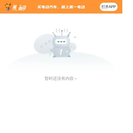
打开APP
暂时还没有内容～