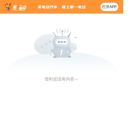
打开APP
暂时还没有内容～