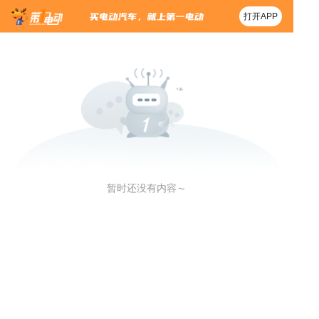
打开APP
暂时还没有内容～