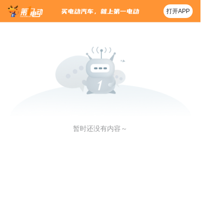
打开APP
暂时还没有内容～