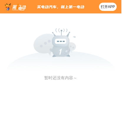
打开APP
暂时还没有内容～