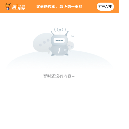
打开APP
暂时还没有内容～