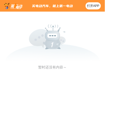
打开APP
暂时还没有内容～