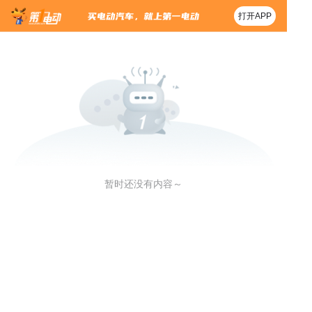
打开APP
暂时还没有内容～