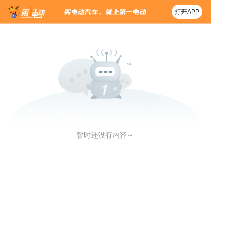
打开APP
暂时还没有内容～