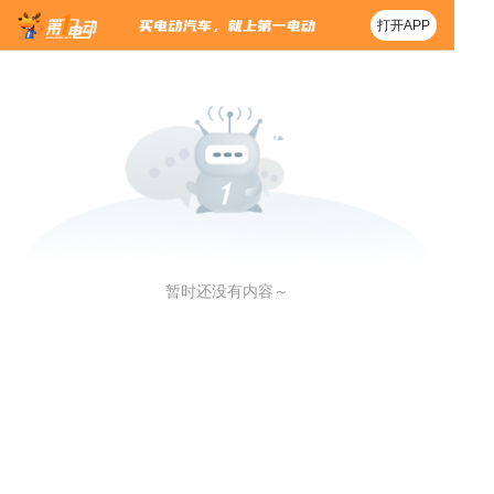
打开APP
暂时还没有内容～