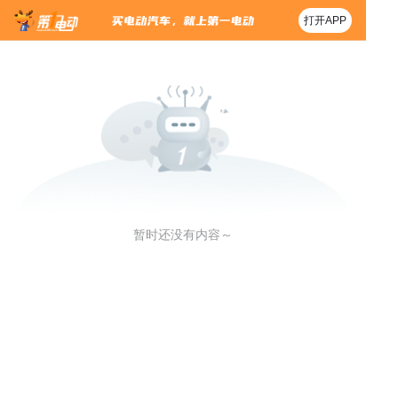
打开APP
暂时还没有内容～