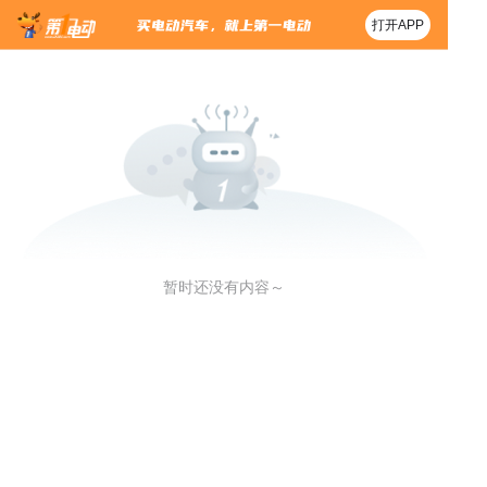
打开APP
暂时还没有内容～